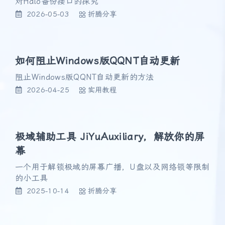
对Halo备份接口的探究
2026-05-03
折腾分享
如何阻止Windows版QQNT自动更新
阻止Windows版QQNT自动更新的方法
2026-04-25
实用教程
极域辅助工具 JiYuAuxiliary，解放你的屏
幕
一个用于解锁极域的屏幕广播，U盘以及网络锁等限制
的小工具
2025-10-14
折腾分享