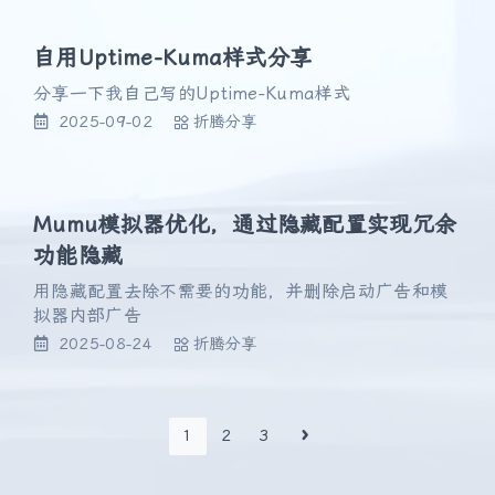
自用Uptime-Kuma样式分享
分享一下我自己写的Uptime-Kuma样式
2025-09-02
折腾分享
Mumu模拟器优化，通过隐藏配置实现冗余
功能隐藏
用隐藏配置去除不需要的功能，并删除启动广告和模
拟器内部广告
2025-08-24
折腾分享
1
2
3