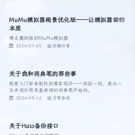
MuMu模拟器雨景优化版——让模拟器回归
本质
博主魔改版的MuMu模拟器
2026-07-30
折腾分享
关于我和词典笔的那些事
雨景入门安卓刷机的真实经历——而这一切，是从一
支本该只用来查单词的词典笔开始的。
2026-05-12
日常杂谈
关于Halo备份接口