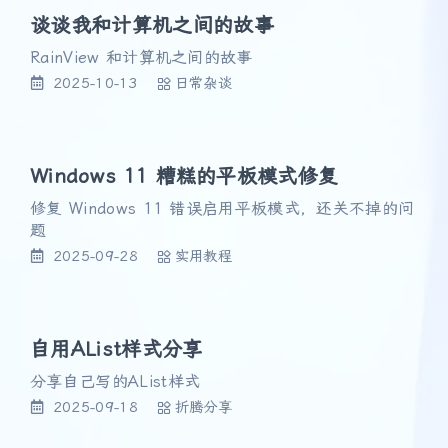
谈谈我和计算机之间的故事
RainView 和计算机之间的故事
2025-10-13
日常杂谈
Windows 11 糟糕的平板模式修复
修复 Windows 11 错误启用平板模式，还关不掉的问
题
2025-09-28
实用教程
自用AList样式分享
分享自己写的AList样式
2025-09-18
折腾分享