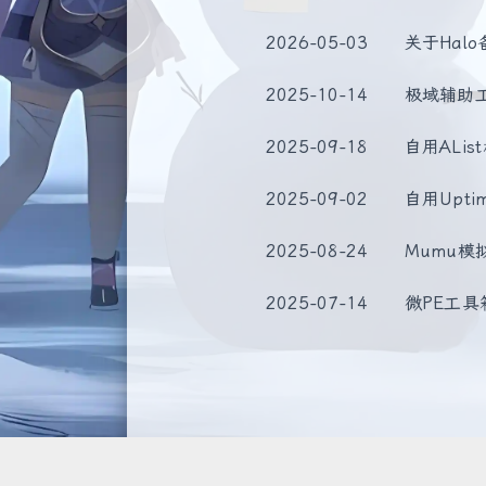
2026-05-03
关于Hal
2025-10-14
极域辅助工具
2025-09-18
自用ALis
2025-09-02
自用Upti
2025-08-24
Mumu
2025-07-14
微PE工