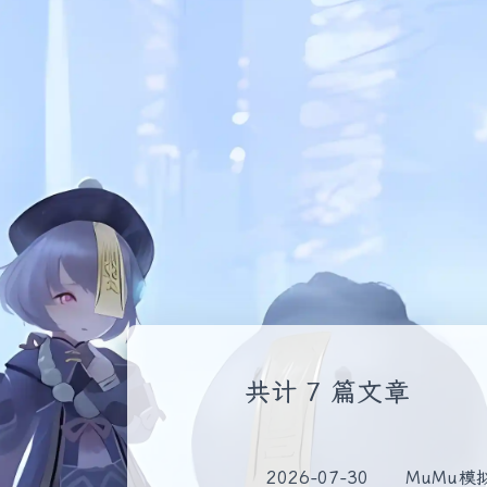
共计 7 篇文章
2026-07-30
MuMu