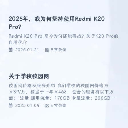
2025年，我为何坚持使用Redmi K20
Pro？
Redmi K20 Pro 至今为何还能再战？关于K20 Pro的
自用优化
2025-01-21
日常杂谈
关于学校校园网
校园网价格及服务介绍 我们学校的校园网价格为
￥39/月，相当于一年￥468，包含的服务有以下方
面： 流量 通用流量：170GB 专属流量：200GB 其
他流量：400GB
2025-01-09
日常杂谈