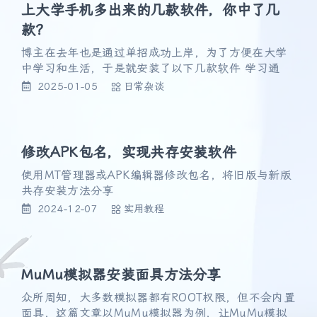
上大学手机多出来的几款软件，你中了几
款？
博主在去年也是通过单招成功上岸，为了方便在大学
中学习和生活，于是就安装了以下几款软件 学习通
2025-01-05
日常杂谈
修改APK包名，实现共存安装软件
使用MT管理器或APK编辑器修改包名，将旧版与新版
共存安装方法分享
2024-12-07
实用教程
MuMu模拟器安装面具方法分享
众所周知，大多数模拟器都有ROOT权限，但不会内置
面具，这篇文章以MuMu模拟器为例，让MuMu模拟