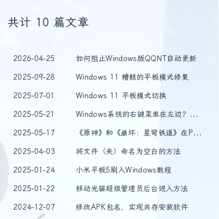
共计 10 篇文章
2026-04-25
如何阻止Windows版QQNT自动更新
2025-09-28
Windows 11 糟糕的平板模式修复
2025-07-01
Windows 11 平板模式切换
2025-05-21
Windows系统的右键菜单在左边？更改右键菜单位置方法分享
2025-05-17
《原神》和《崩坏：星穹铁道》在PC端使用触屏模式
2025-04-03
将文件（夹）命名为空白的方法
2025-01-24
小米平板5刷入Windows教程
2025-01-22
移动光猫超级管理员后台进入方法
2024-12-07
修改APK包名，实现共存安装软件