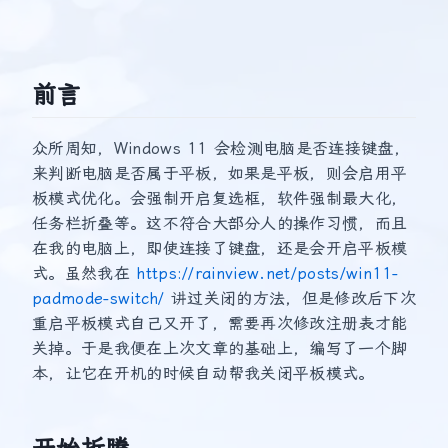
前言
众所周知，Windows 11 会检测电脑是否连接键盘，
来判断电脑是否属于平板，如果是平板，则会启用平
板模式优化。会强制开启复选框，软件强制最大化，
任务栏折叠等。这不符合大部分人的操作习惯，而且
在我的电脑上，即使连接了键盘，还是会开启平板模
式。虽然我在
https://rainview.net/posts/win11-
padmode-switch/
讲过关闭的方法，但是修改后下次
重启平板模式自己又开了，需要再次修改注册表才能
关掉。于是我便在上次文章的基础上，编写了一个脚
本，让它在开机的时候自动帮我关闭平板模式。