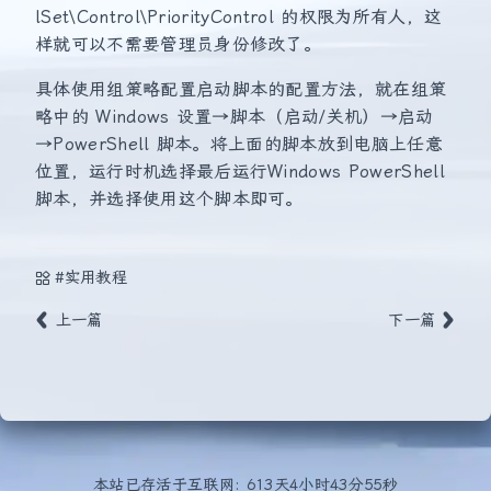
lSet\Control\PriorityControl 的权限为所有人，这
样就可以不需要管理员身份修改了。
具体使用组策略配置启动脚本的配置方法，就在组策
略中的 Windows 设置→脚本（启动/关机）→启动
→PowerShell 脚本。将上面的脚本放到电脑上任意
位置，运行时机选择最后运行Windows PowerShell
脚本，并选择使用这个脚本即可。
#实用教程
上一篇
下一篇
本站已存活于互联网: 613天4小时43分55秒